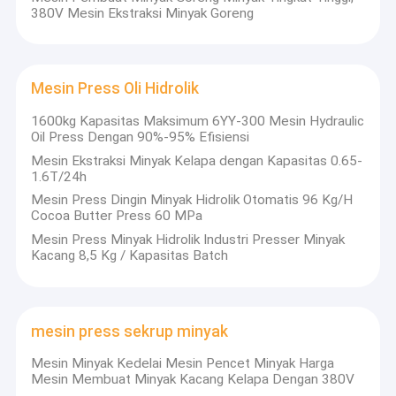
380V Mesin Ekstraksi Minyak Goreng
Mesin Press Oli Hidrolik
1600kg Kapasitas Maksimum 6YY-300 Mesin Hydraulic
Oil Press Dengan 90%-95% Efisiensi
Mesin Ekstraksi Minyak Kelapa dengan Kapasitas 0.65-
1.6T/24h
Mesin Press Dingin Minyak Hidrolik Otomatis 96 Kg/H
Cocoa Butter Press 60 MPa
Mesin Press Minyak Hidrolik Industri Presser Minyak
Kacang 8,5 Kg / Kapasitas Batch
mesin press sekrup minyak
Mesin Minyak Kedelai Mesin Pencet Minyak Harga
Mesin Membuat Minyak Kacang Kelapa Dengan 380V