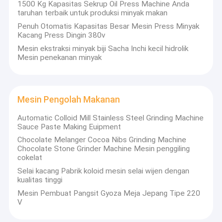
1500 Kg Kapasitas Sekrup Oil Press Machine Anda
taruhan terbaik untuk produksi minyak makan
Penuh Otomatis Kapasitas Besar Mesin Press Minyak
Kacang Press Dingin 380v
Mesin ekstraksi minyak biji Sacha Inchi kecil hidrolik
Mesin penekanan minyak
Mesin Pengolah Makanan
Automatic Colloid Mill Stainless Steel Grinding Machine
Sauce Paste Making Euipment
Chocolate Melanger Cocoa Nibs Grinding Machine
Chocolate Stone Grinder Machine Mesin penggiling
cokelat
Selai kacang Pabrik koloid mesin selai wijen dengan
kualitas tinggi
Mesin Pembuat Pangsit Gyoza Meja Jepang Tipe 220
V