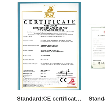
Standard:CE certification