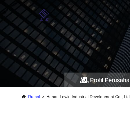
Profil Perusah
Rumah
>
Henan Lewin Industrial Development Co., Ltd