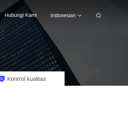
Hubungi Kami
Indonesian
Kontrol kualitas