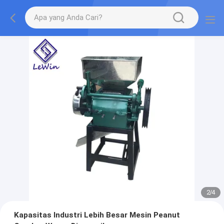
2
/
4
Kapasitas Industri Lebih Besar Mesin Peanut