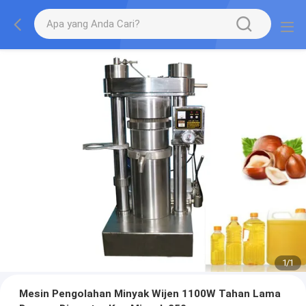
1
/
1
Mesin Pengolahan Minyak Wijen 1100W Tahan Lama