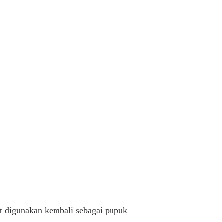
at digunakan kembali sebagai pupuk