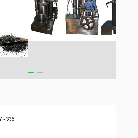
 - 335