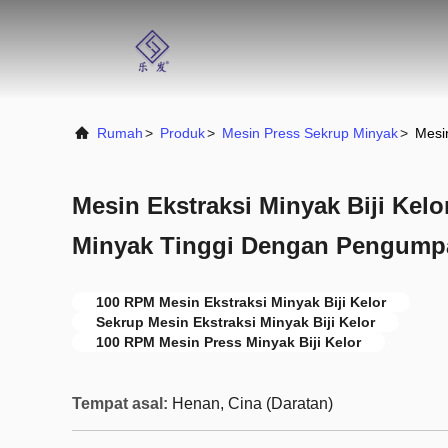
Rumah
>
Produk
>
Mesin Press Sekrup Minyak
>
Mesi
Mesin Ekstraksi Minyak Biji Kelo
Minyak Tinggi Dengan Pengump
100 RPM Mesin Ekstraksi Minyak Biji Kelor
Sekrup Mesin Ekstraksi Minyak Biji Kelor
100 RPM Mesin Press Minyak Biji Kelor
Tempat asal:
Henan, Cina (Daratan)