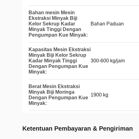
Bahan mesin Mesin
Ekstraksi Minyak Biji
Kelor Sekrup Kadar
Bahan Paduan
Minyak Tinggi Dengan
Pengumpan Kue Minyak:
Kapasitas Mesin Ekstraksi
Minyak Biji Kelor Sekrup
Kadar Minyak Tinggi
300-600 kg/jam
Dengan Pengumpan Kue
Minyak:
Berat Mesin Ekstraksi
Minyak Biji Moringa
1900 kg
Dengan Pengumpan Kue
Minyak:
Ketentuan Pembayaran & Pengiriman