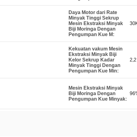
Daya Motor dari Rate
Minyak Tinggi Sekrup
Mesin Ekstraksi Minyak
30
Biji Moringa Dengan
Pengumpan Kue M:
Kekuatan vakum Mesin
Ekstraksi Minyak Biji
Kelor Sekrup Kadar
2,
Minyak Tinggi Dengan
Pengumpan Kue Min:
Mesin Ekstraksi Minyak
Biji Moringa Dengan
96
Pengumpan Kue Minyak: