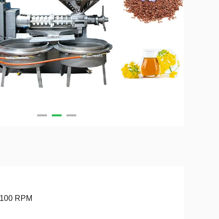
-100 RPM