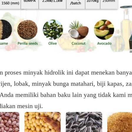
n proses minyak hidrolik ini dapat menekan banya
ijen, lobak, minyak bunga matahari, biji kapas, zai
 Anda memiliki bahan baku lain yang tidak kami m
iakan mesin uji.