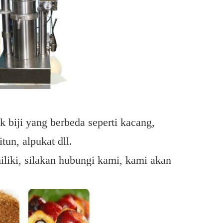
k biji yang berbeda
seperti kacang,
tun, alpukat dll.
iliki, silakan hubungi kami, kami akan