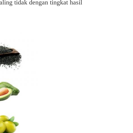
ing tidak dengan tingkat hasil