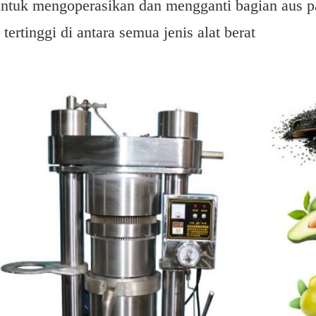
ntuk mengoperasikan dan mengganti bagian aus pal
tertinggi di antara semua jenis alat berat