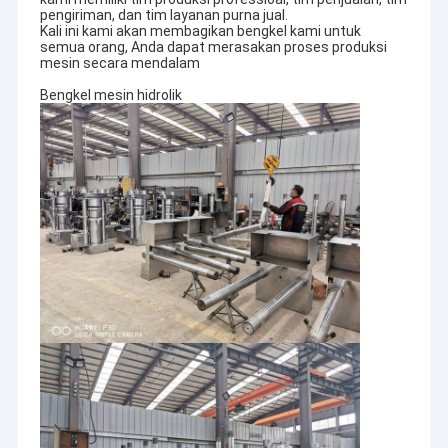
pengiriman, dan tim layanan purna jual.
Kali ini kami akan membagikan bengkel kami untuk
semua orang, Anda dapat merasakan proses produksi
mesin secara mendalam
Bengkel mesin hidrolik